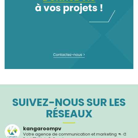
NOUS CONTACTER
SUIVEZ-NOUS SUR LES
RÉSEAUX
kangaroompv
Votre agence de communication et marketing 🦘
🎨