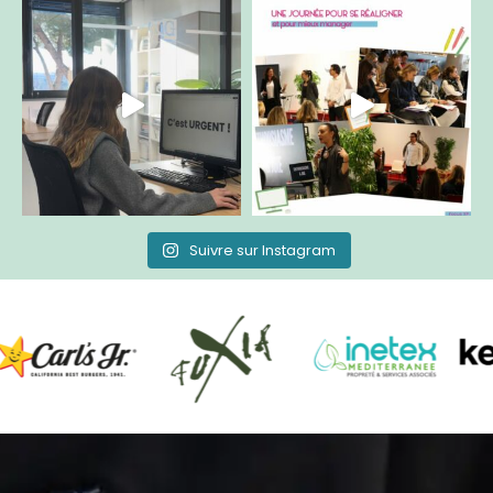
Suivre sur Instagram