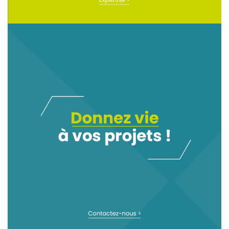
NOTRE EXPERTISE