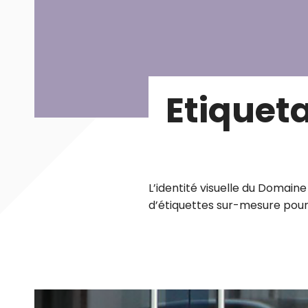
Etiquet
L’identité visuelle du Domain
d’étiquettes sur-mesure pour