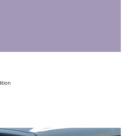
ition