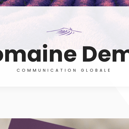
omaine Dem
COMMUNICATION GLOBALE