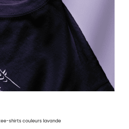
 tee-shirts couleurs lavande