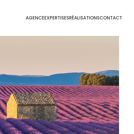
AGENCE
EXPERTISES
RÉALISATIONS
CONTACT