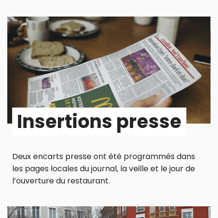
Insertions presse
Deux encarts presse ont été programmés dans
les pages locales du journal, la veille et le jour de
l’ouverture du restaurant.