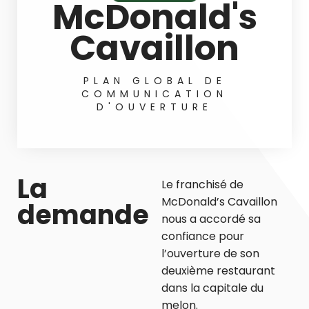
McDonald's
Cavaillon
PLAN GLOBAL DE
COMMUNICATION
D'OUVERTURE
La
Le franchisé de
McDonald’s Cavaillon
demande
nous a accordé sa
confiance pour
l’ouverture de son
deuxième restaurant
dans la capitale du
melon.