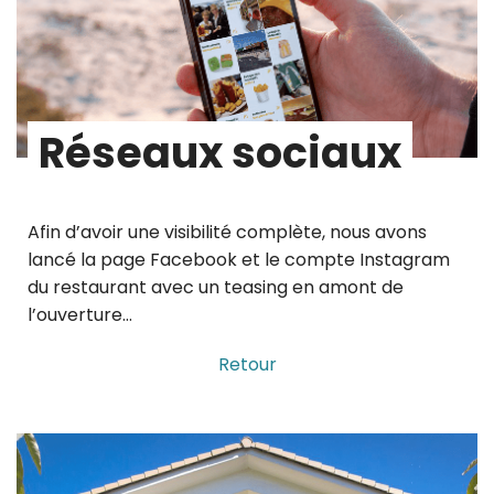
Réseaux sociaux
Afin d’avoir une visibilité complète, nous avons
lancé la page Facebook et le compte Instagram
du restaurant avec un teasing en amont de
l’ouverture…
Retour