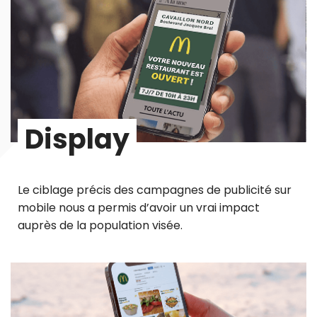
Display
Le ciblage précis des campagnes de publicité sur
mobile nous a permis d’avoir un vrai impact
auprès de la population visée.