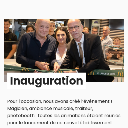
Inauguration
Pour l’occasion, nous avons créé l’événement !
Magicien, ambiance musicale, traiteur,
photobooth : toutes les animations étaient réunies
pour le lancement de ce nouvel établissement.