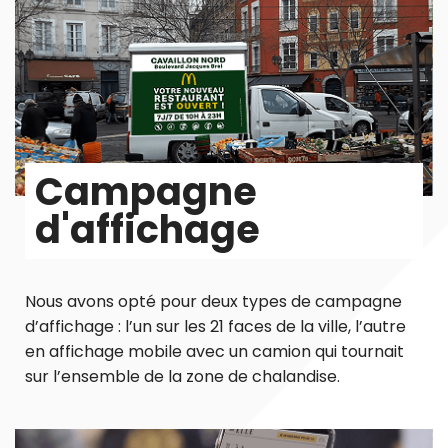
Campagne
d'affichage
Nous avons opté pour deux types de campagne
d’affichage : l’un sur les 21 faces de la ville, l’autre
en affichage mobile avec un camion qui tournait
sur l’ensemble de la zone de chalandise.