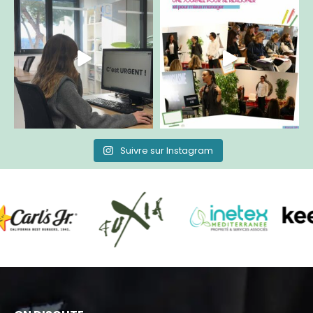
Suivre sur Instagram