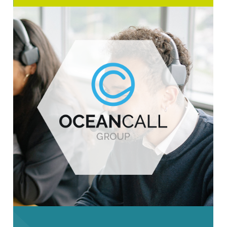
NOTRE EXPERTISE
COMMUNICATION SALONS POUR