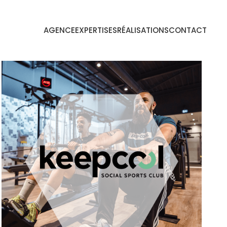
AGENCE
EXPERTISES
RÉALISATIONS
CONTACT