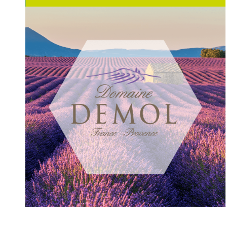
NOTRE EXPERTISE
COMMUNICATION GLOBALE POUR