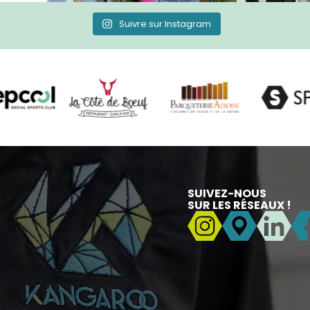
Suivre sur Instagram
SUIVEZ-NOUS
SUR LES RÉSEAUX !