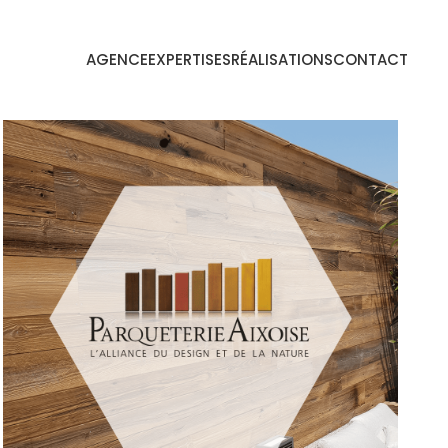
AGENCE
EXPERTISES
RÉALISATIONS
CONTACT